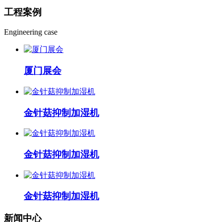
工程
案例
Engineering case
厦门展会
金针菇抑制加湿机
金针菇抑制加湿机
金针菇抑制加湿机
新闻
中心