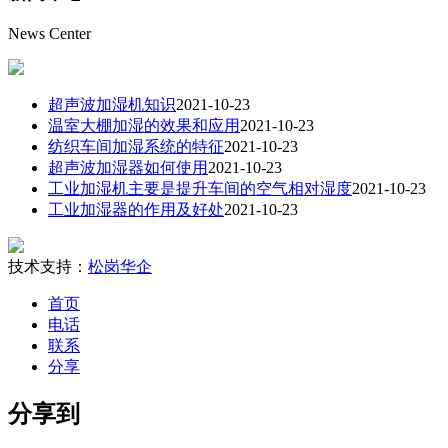
News Center
超声波加湿机知识
2021-10-23
温室大棚加湿的效果和应用
2021-10-23
纺织车间加湿系统的特征
2021-10-23
超声波加湿器如何使用
2021-10-23
工业加湿机主要是提升车间的空气相对湿度
2021-10-23
工业加湿器的作用及好处
2021-10-23
技术支持：
松岗华企
首页
电话
联系
分享
分享到