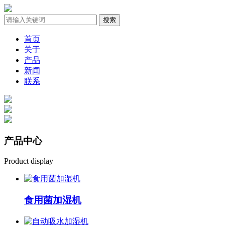
首页
关于
产品
新闻
联系
产品
中心
Product display
食用菌加湿机